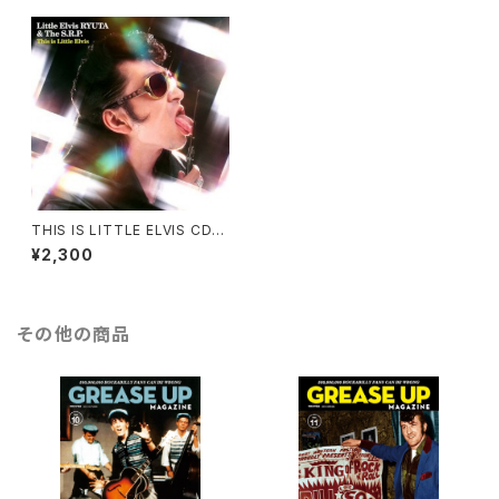
THIS IS LITTLE ELVIS CD+
DVD
¥2,300
その他の商品