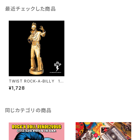
最近チェックした商品
TWIST ROCK-A-BILLY 12i
nch アナログ盤
¥1,728
同じカテゴリの商品