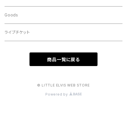
Goods
ライブチケット
商品一覧に戻る
© LITTLE ELVIS WEB STORE
Powered by