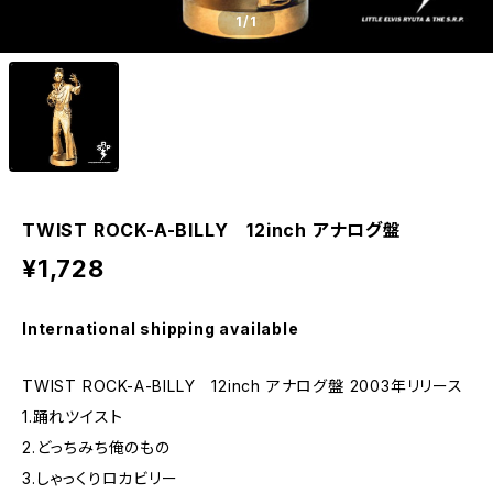
1
/1
TWIST ROCK-A-BILLY 12inch アナログ盤
¥1,728
International shipping available
TWIST ROCK-A-BILLY 12inch アナログ盤 2003年リリース
1.踊れツイスト
2.どっちみち俺のもの
3.しゃっくりロカビリー