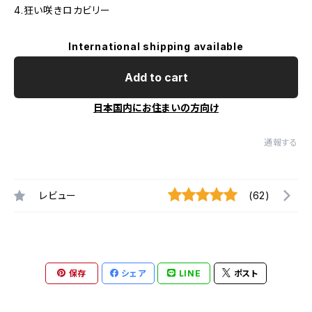
4.狂い咲きロカビリー
International shipping available
Add to cart
日本国内にお住まいの方向け
通報する
レビュー
(62)
保存
シェア
LINE
ポスト