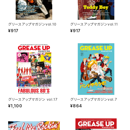
グリースアップマガジンvol.10
グリースアップマガジンvol.11
¥917
¥917
グリースアップマガジン vol.17
グリースアップマガジンvol.7
¥1,100
¥864